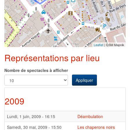
Leaflet
| OSM Mapnik
Représentations par lieu
Nombre de spectacles à afficher
Appliquer
2009
Lundi, 1 juin, 2009 - 16:15
Déambulation
Samedi, 30 mai, 2009 - 15:50
Les chaperons noirs