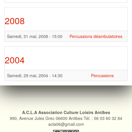
2008
Samedi, 31 mai, 2008 - 15:00
Percussions déambulatoires
2004
Samedi, 29 mai, 2004 - 14:30
Percussions
A.C.L.A Association Culture Loisirs Antibes
990, Avenue Jules Grec 06600 Antibes Tél. : 06 03 60 32 84
acla06@gmail.com