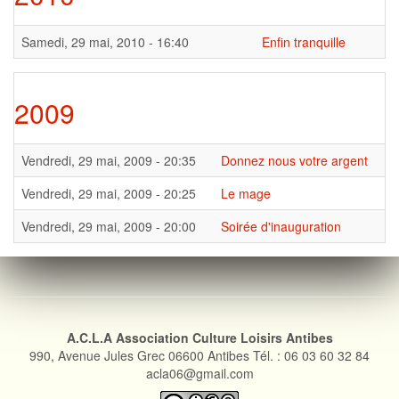
Samedi, 29 mai, 2010 - 16:40
Enfin tranquille
2009
Vendredi, 29 mai, 2009 - 20:35
Donnez nous votre argent
Vendredi, 29 mai, 2009 - 20:25
Le mage
Vendredi, 29 mai, 2009 - 20:00
Soirée d'inauguration
A.C.L.A Association Culture Loisirs Antibes
990, Avenue Jules Grec 06600 Antibes Tél. : 06 03 60 32 84
acla06@gmail.com