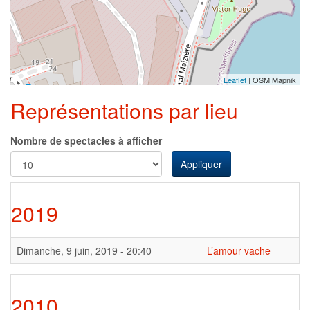
Leaflet
| OSM Mapnik
Représentations par lieu
Nombre de spectacles à afficher
Appliquer
2019
Dimanche, 9 juin, 2019 - 20:40
L’amour vache
2010