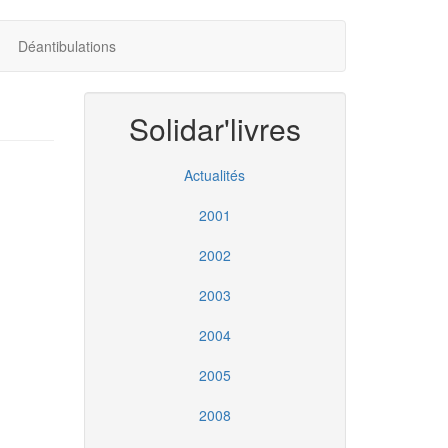
Déantibulations
Solidar'livres
Actualités
2001
2002
2003
2004
2005
2008