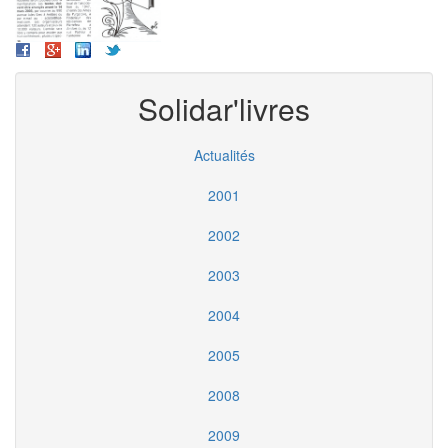
Solidar'livres
Actualités
2001
2002
2003
2004
2005
2008
2009