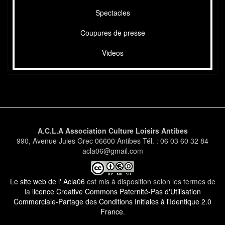
Spectacles
Coupures de presse
Videos
A.C.L.A Association Culture Loisirs Antibes
990, Avenue Jules Grec 06600 Antibes Tél. : 06 03 60 32 84
acla06@gmail.com
Le site web de l' Acla06
est mis à disposition selon les termes de
la
licence Creative Commons Paternité-Pas d'Utilisation
Commerciale-Partage des Conditions Initiales à l'Identique 2.0
France
.