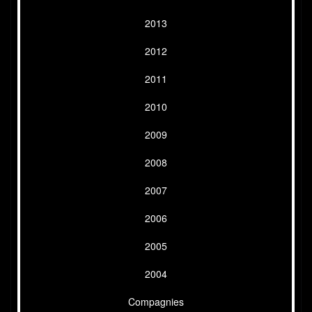
2013
2012
2011
2010
2009
2008
2007
2006
2005
2004
Compagnies