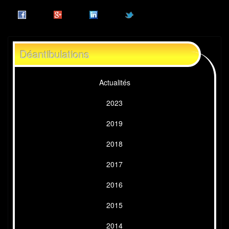
Déantibulations
Actualités
2023
2019
2018
2017
2016
2015
2014