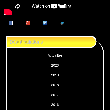
Déantibulations
Actualités
2023
2019
2018
2017
2016