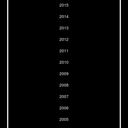
2015
2014
2013
2012
2011
2010
2009
2008
2007
2006
2005