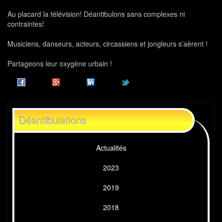
Au placard la télévision! Déantibulons sans complexes ni
contraintes!
Musiciens, danseurs, acteurs, circassiens et jongleurs s’aèrent !
Partageons leur oxygène urbain !
Déantibulations
Actualités
2023
2019
2018