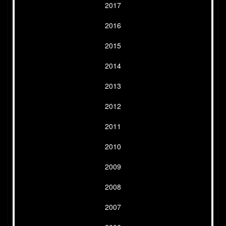
2017
2016
2015
2014
2013
2012
2011
2010
2009
2008
2007