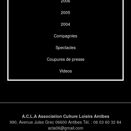
2006
2005
2004
Compagnies
Spectacles
Coupures de presse
Videos
A.C.L.A Association Culture Loisirs Antibes
990, Avenue Jules Grec 06600 Antibes Tél. : 06 03 60 32 84
acla06@gmail.com