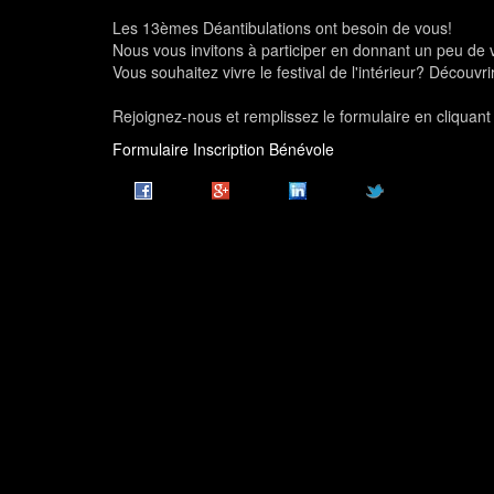
Les 13èmes Déantibulations ont besoin de vous!
Nous vous invitons à participer en donnant un peu de 
Vous souhaitez vivre le festival de l'intérieur? Découv
Rejoignez-nous et remplissez le formulaire en cliquant 
Formulaire Inscription Bénévole