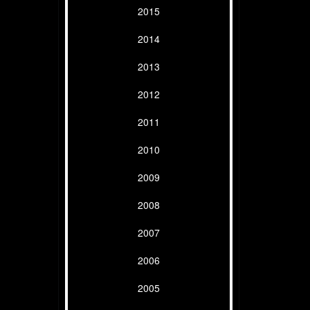
2015
2014
2013
2012
2011
2010
2009
2008
2007
2006
2005