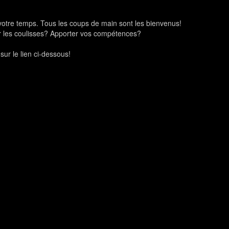
votre temps. Tous les coups de main sont les bienvenus!
rir les coulisses? Apporter vos compétences?
sur le lien ci-dessous!