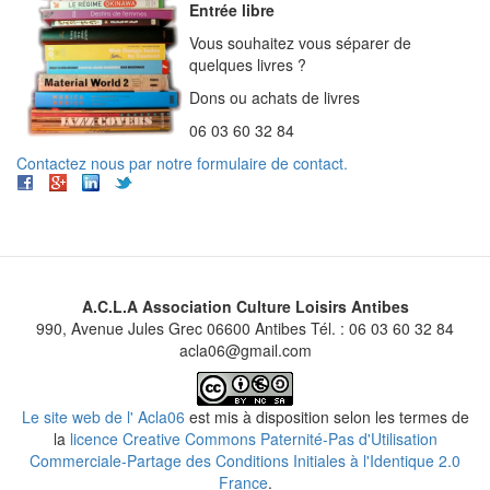
Entrée libre
Vous souhaitez vous séparer de
quelques livres ?
Dons ou achats de livres
06 03 60 32 84
Contactez nous par notre formulaire de contact.
A.C.L.A Association Culture Loisirs Antibes
990, Avenue Jules Grec 06600 Antibes Tél. : 06 03 60 32 84
acla06@gmail.com
Le site web de l' Acla06
est mis à disposition selon les termes de
la
licence Creative Commons Paternité-Pas d'Utilisation
Commerciale-Partage des Conditions Initiales à l'Identique 2.0
France
.