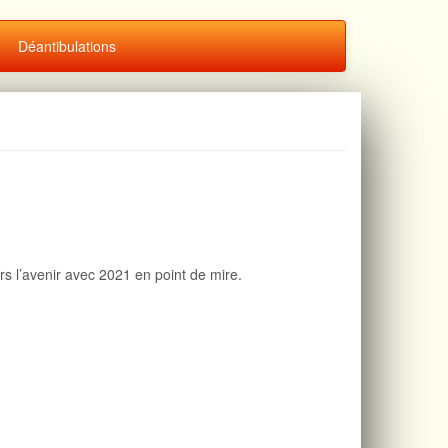
Déantibulations
rs l’avenir avec 2021 en point de mire.