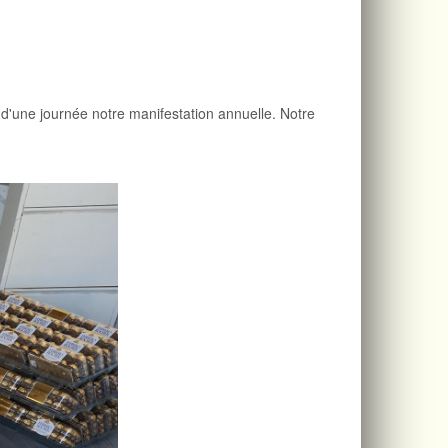
d'une journée notre manifestation annuelle. Notre