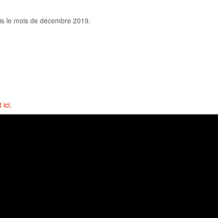
puis le mois de décembre 2019.
ici.