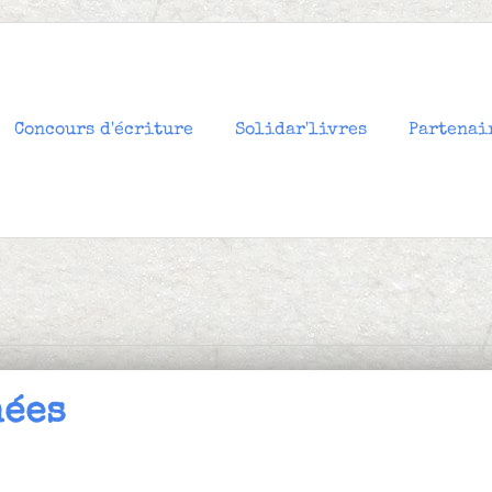
Concours d'écriture
Solidar'livres
Partenai
nées