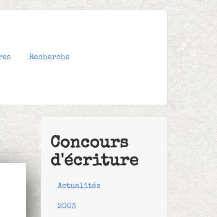
res
Recherche
Concours
d'écriture
Actualités
2003