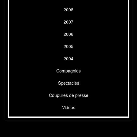
2008
2007
2006
2005
2004
Compagnies
Spectacles
Coupures de presse
Videos