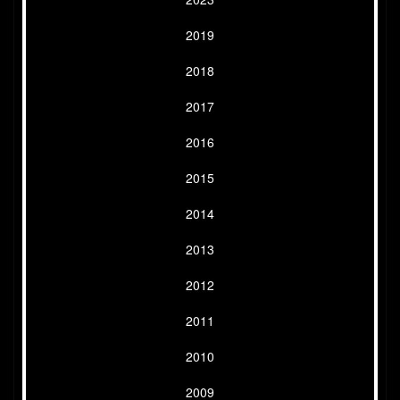
2019
2018
2017
2016
2015
2014
2013
2012
2011
2010
2009