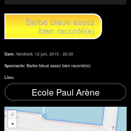
Barbe bleue assez
bien raconté(e)
Date:
Vendredi, 12 juin, 2015 - 20:30
Spectacle:
Barbe bleue assez bien raconté(e)
Lieu:
Ecole Paul Arène
+
-