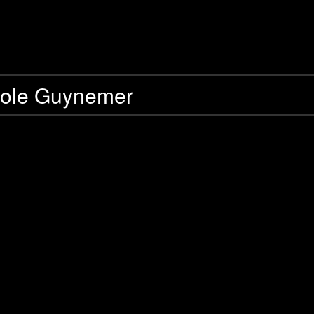
ole Guynemer