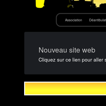
Association
Déantibula
Nouveau site web
Cliquez sur ce lien pour aller 