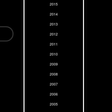
2015
2014
2013
2012
2011
2010
2009
2008
2007
2006
2005