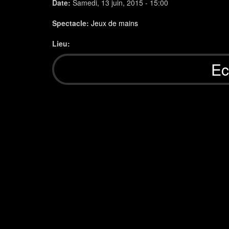
Date:
Samedi, 13 juin, 2015 - 15:00
Spectacle:
Jeux de mains
Lieu:
Ec