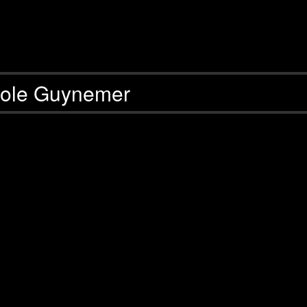
ole Guynemer