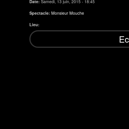
Date:
Samedi, 13 juin, 2015 - 18:45
Spectacle:
Monsieur Mouche
Lieu:
Ec