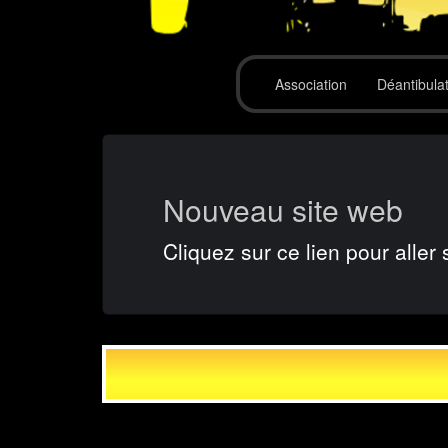
Association
Déantibula
Nouveau site web
Cliquez sur ce lien pour aller 