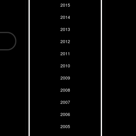
2015
2014
2013
2012
2011
2010
2009
2008
2007
2006
2005