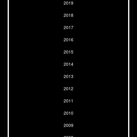
2019
2018
2017
2016
2015
2014
2013
2012
2011
2010
2009