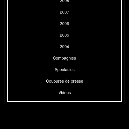
2008
2007
2006
2005
2004
Compagnies
Spectacles
Coupures de presse
Videos