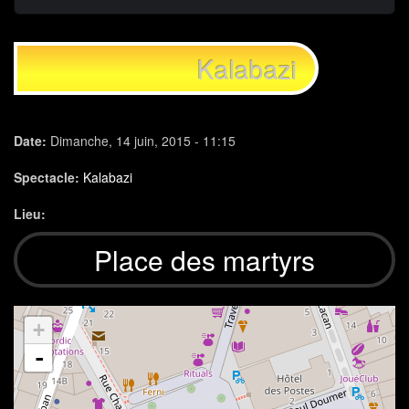
Kalabazi
Date:
Dimanche, 14 juin, 2015 - 11:15
Spectacle:
Kalabazi
Lieu:
Place des martyrs
+
-