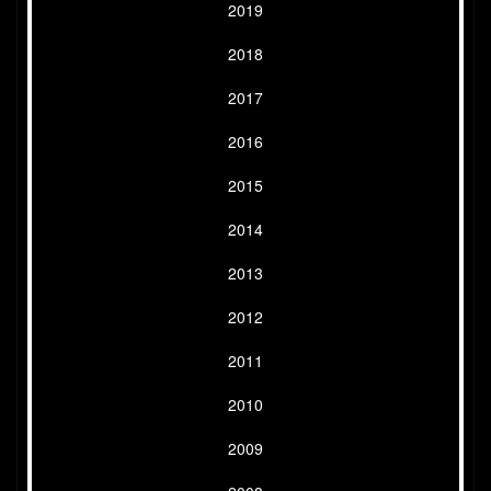
2019
2018
2017
2016
2015
2014
2013
2012
2011
2010
2009