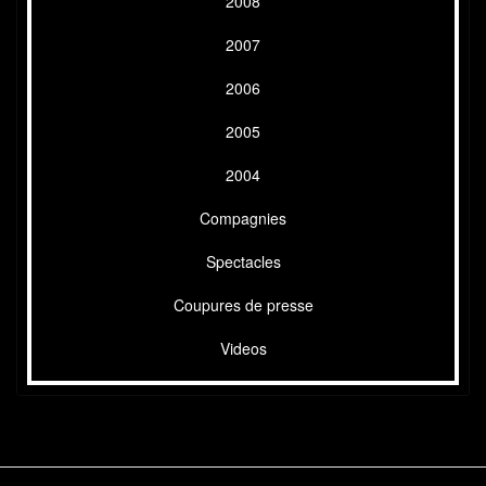
2008
2007
2006
2005
2004
Compagnies
Spectacles
Coupures de presse
Videos