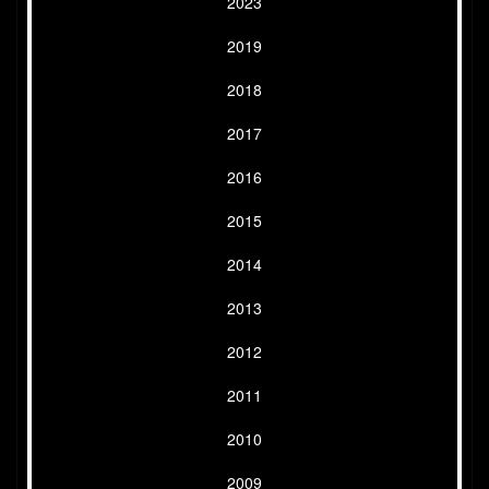
2023
2019
2018
2017
2016
2015
2014
2013
2012
2011
2010
2009