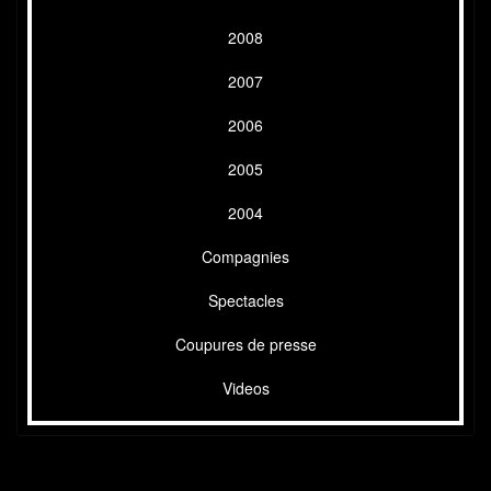
2008
2007
2006
2005
2004
Compagnies
Spectacles
Coupures de presse
Videos