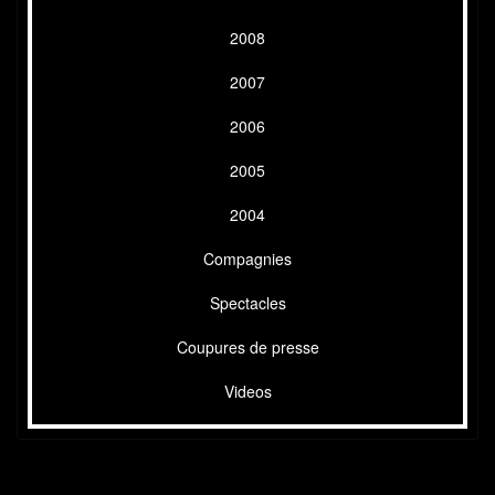
2008
2007
2006
2005
2004
Compagnies
Spectacles
Coupures de presse
Videos