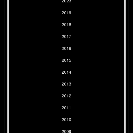
2023
2019
2018
2017
2016
2015
2014
2013
2012
2011
2010
2009