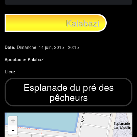
Kalabazi
Date:
Dimanche, 14 juin, 2015 - 20:15
Spectacle:
Kalabazi
Lieu:
Esplanade du pré des
pêcheurs
+
-