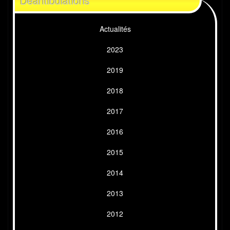
Déantibulations
Actualités
2023
2019
2018
2017
2016
2015
2014
2013
2012