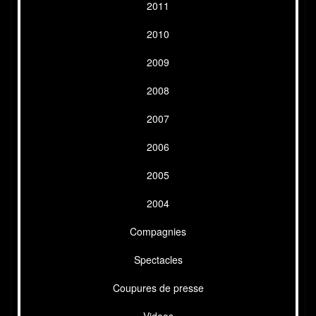
2011
2010
2009
2008
2007
2006
2005
2004
Compagnies
Spectacles
Coupures de presse