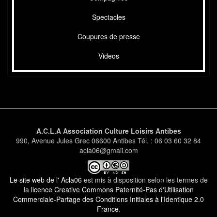
Spectacles
Coupures de presse
Videos
A.C.L.A Association Culture Loisirs Antibes
990, Avenue Jules Grec 06600 Antibes Tél. : 06 03 60 32 84
acla06@gmail.com
Le site web de l' Acla06
est mis à disposition selon les termes de
la
licence Creative Commons Paternité-Pas d'Utilisation
Commerciale-Partage des Conditions Initiales à l'Identique 2.0
France
.