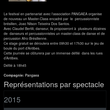
Le festival en partenariat avec l'association PANGAEA organise
de nouveau un Master-Class encadré par le percussionniste
brésilien, Joao Nilson Teixeira Dos Santos.
Avec Claudel Bertili, danseur, ils proposeront à plusieurs dizaines
de danseurs et percussionnistes un master-class de danse et de
percussion Afro-Brésilienne.
Ce stage gratuit se déroulera entre 09h30 et 17h30 sur le jeu de
boule du port d’Antibes.
Cette journée se clôturera par un immense défilé dans les rues
d’Antibes.
Défilé à 18h45
Compagnie:
Pangaea
Représentations par spectacle
2015