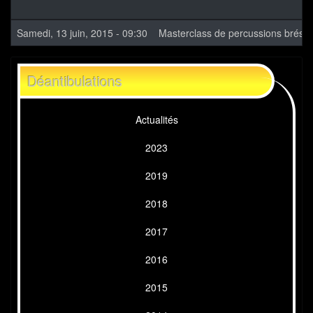
Samedi, 13 juin, 2015 - 09:30
Masterclass de percussions brésil
Déantibulations
Actualités
2023
2019
2018
2017
2016
2015