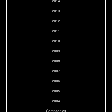
2014
2013
2012
2011
2010
2009
2008
2007
2006
2005
2004
Compagnies