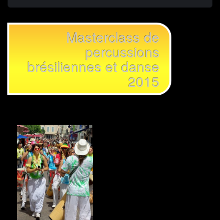
Masterclass de
percussions
brésiliennes et danse
2015