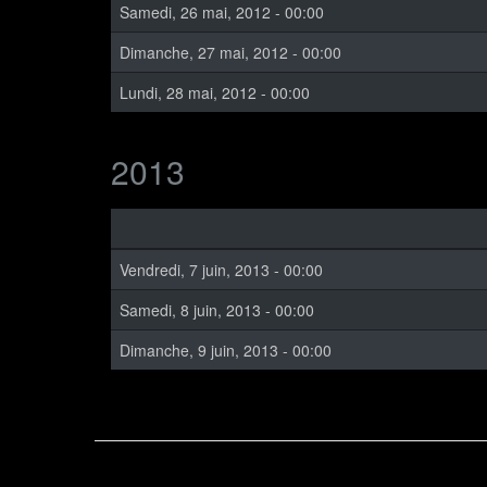
Samedi, 26 mai, 2012 - 00:00
Dimanche, 27 mai, 2012 - 00:00
Lundi, 28 mai, 2012 - 00:00
2013
Vendredi, 7 juin, 2013 - 00:00
Samedi, 8 juin, 2013 - 00:00
Dimanche, 9 juin, 2013 - 00:00