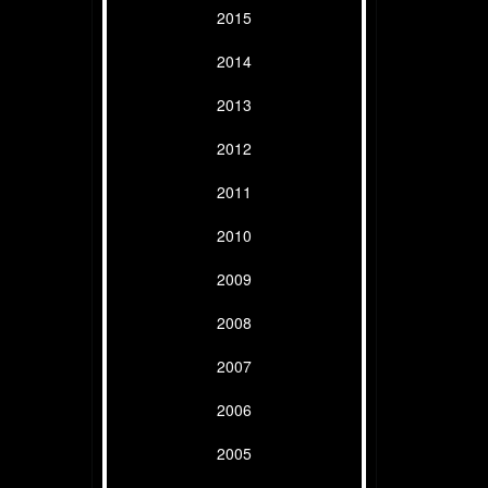
2015
2014
2013
2012
2011
2010
2009
2008
2007
2006
2005