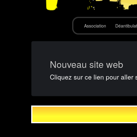
Association
Déantibula
Nouveau site web
Cliquez sur ce lien pour aller 