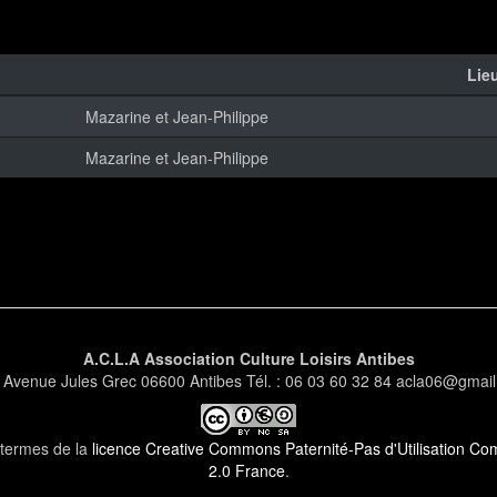
Lie
Mazarine et Jean-Philippe
Mazarine et Jean-Philippe
A.C.L.A Association Culture Loisirs Antibes
 Avenue Jules Grec 06600 Antibes Tél. : 06 03 60 32 84 acla06@gmai
s termes de la
licence Creative Commons Paternité-Pas d'Utilisation Comm
2.0 France
.