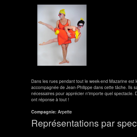
Dans les rues pendant tout le week-end Mazarine est le
accompagnée de Jean-Philippe dans cette tâche. Ils s
nécessaires pour apprécier n'importe quel spectacle. De 
ont réponse à tout !
Compagnie:
Arpette
Représentations par spec