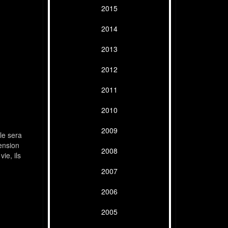
2015
2014
2013
2012
2011
2010
2009
le sera
ension
2008
ie, ils
2007
2006
2005