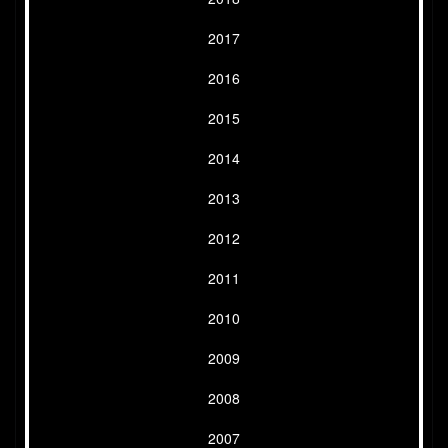
2017
2016
2015
2014
2013
2012
2011
2010
2009
2008
2007