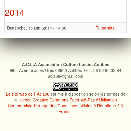
2014
Dimanche, 15 juin, 2014 - 14:30
Tumaraka
A.C.L.A Association Culture Loisirs Antibes
990, Avenue Jules Grec 06600 Antibes Tél. : 06 03 60 32 84
acla06@gmail.com
Le site web de l' Acla06
est mis à disposition selon les termes de
la
licence Creative Commons Paternité-Pas d'Utilisation
Commerciale-Partage des Conditions Initiales à l'Identique 2.0
France
.