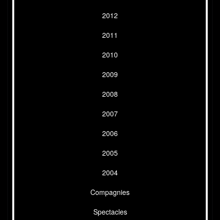
2012
2011
2010
2009
2008
2007
2006
2005
2004
Compagnies
Spectacles