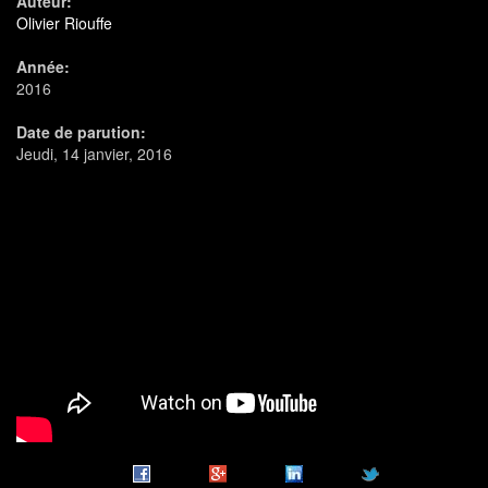
Auteur:
Olivier Riouffe
Année:
2016
Date de parution:
Jeudi, 14 janvier, 2016