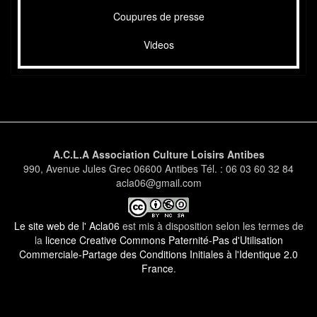
Coupures de presse
Videos
A.C.L.A Association Culture Loisirs Antibes
990, Avenue Jules Grec 06600 Antibes Tél. : 06 03 60 32 84
acla06@gmail.com
Le site web de l' Acla06
est mis à disposition selon les termes de
la
licence Creative Commons Paternité-Pas d'Utilisation
Commerciale-Partage des Conditions Initiales à l'Identique 2.0
France
.