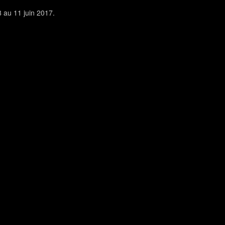
8 au 11 juin 2017.