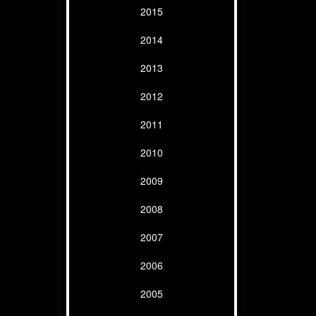
2015
2014
2013
2012
2011
2010
2009
2008
2007
2006
2005