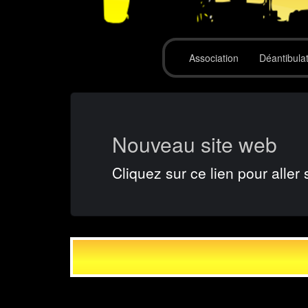
Association
Déantibula
Nouveau site web
Cliquez sur ce lien pour aller 