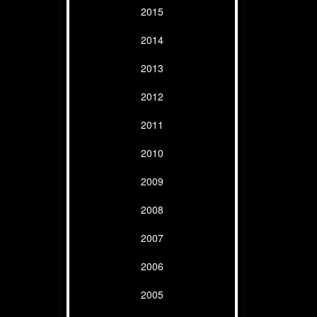
2015
2014
2013
2012
2011
2010
2009
2008
2007
2006
2005