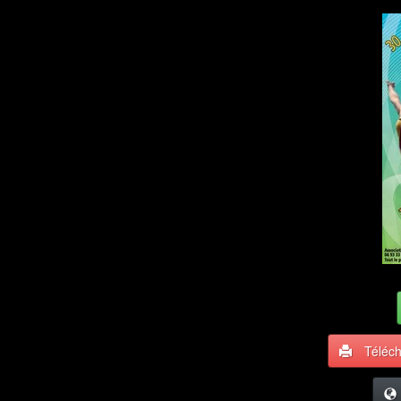
Téléc