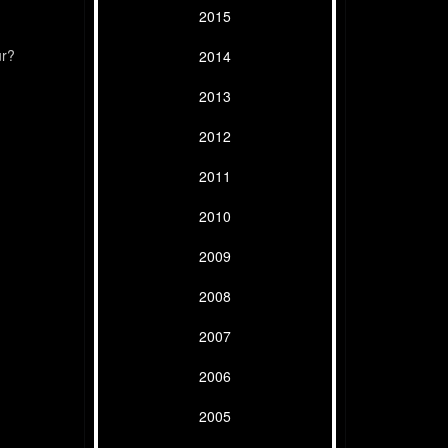
2015
ur?
2014
2013
2012
2011
2010
2009
2008
2007
2006
2005