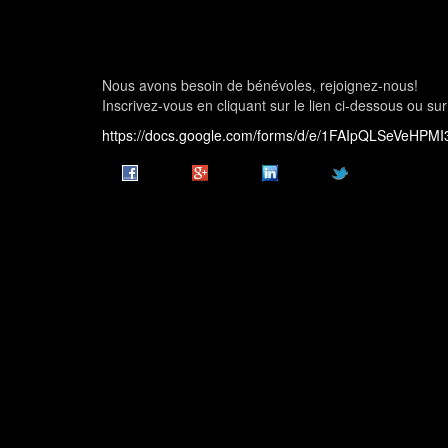
Nous avons besoin de bénévoles, rejoignez-nous!
Inscrivez-vous en cliquant sur le lien ci-dessous ou sur
https://docs.google.com/forms/d/e/1FAIpQLSeVeHP