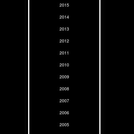
2015
2014
2013
2012
2011
2010
2009
2008
2007
2006
2005