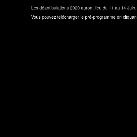
Les déantibulations 2020 auront lieu du 11 au 14 Juin.
Vous pouvez télécharger le pré-programme en cliquant 