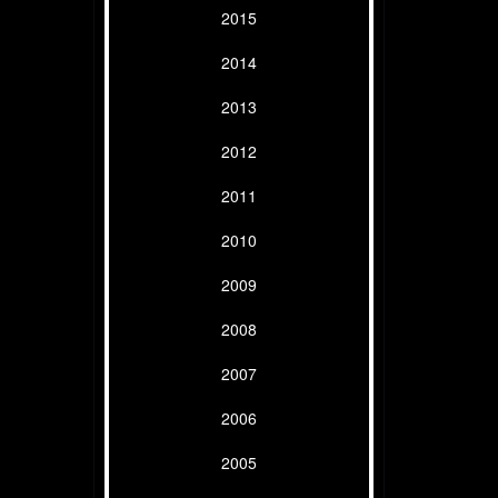
2015
2014
2013
2012
2011
2010
2009
2008
2007
2006
2005