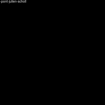
ont-julien-scholl