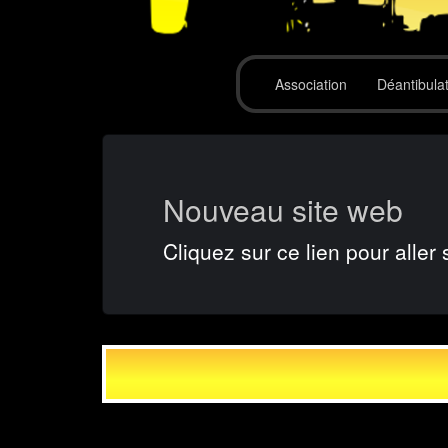
Association
Déantibula
Nouveau site web
Cliquez sur ce lien pour aller 