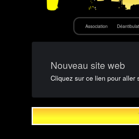
Association
Déantibula
Nouveau site web
Cliquez sur ce lien pour aller 