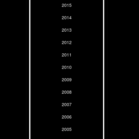
2015
2014
2013
2012
2011
2010
2009
2008
2007
2006
2005