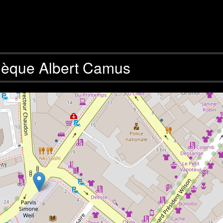
hèque Albert Camus