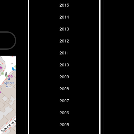
2015
2014
2013
2012
2011
2010
2009
2008
2007
2006
2005