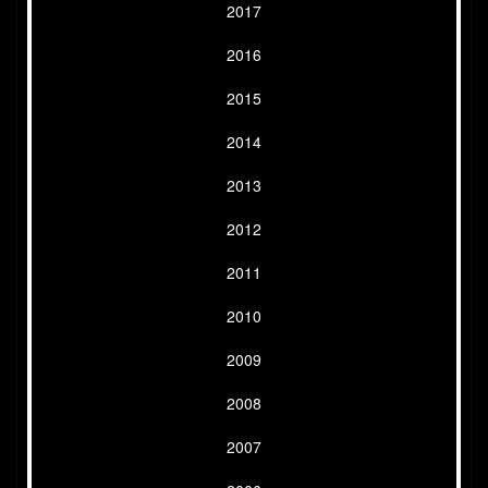
2017
2016
2015
2014
2013
2012
2011
2010
2009
2008
2007