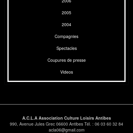
2006
2005
2004
Compagnies
Spectacles
Coupures de presse
Videos
A.C.L.A Association Culture Loisirs Antibes
990, Avenue Jules Grec 06600 Antibes Tél. : 06 03 60 32 84
acla06@gmail.com