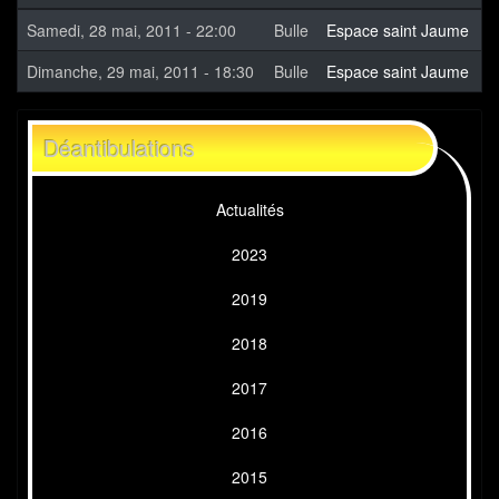
Samedi, 28 mai, 2011 - 22:00
Bulle
Espace saint Jaume
Dimanche, 29 mai, 2011 - 18:30
Bulle
Espace saint Jaume
Déantibulations
Actualités
2023
2019
2018
2017
2016
2015