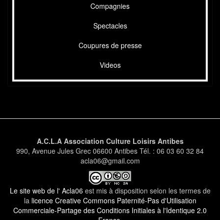
Compagnies
Spectacles
Coupures de presse
Videos
A.C.L.A Association Culture Loisirs Antibes
990, Avenue Jules Grec 06600 Antibes Tél. : 06 03 60 32 84
acla06@gmail.com
Le site web de l' Acla06
est mis à disposition selon les termes de
la
licence Creative Commons Paternité-Pas d'Utilisation
Commerciale-Partage des Conditions Initiales à l'Identique 2.0