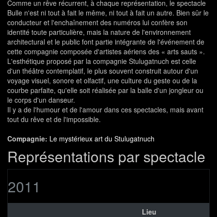
Comme un rêve récurrent, à chaque représentation, le spectacle
Bulle n'est ni tout à fait le même, ni tout à fait un autre. Bien sûr le
conducteur et l'enchaînement des numéros lui confère son
identité toute particulière, mais la nature de l'environnement
architectural et le public font partie intégrante de l'événement de
cette compagnie composée d'artistes aériens des « arts sauts ».
L'esthétique proposé par la compagnie Stulugatnuch est celle
d'un théâtre contemplatif, le plus souvent construit autour d'un
voyage visuel, sonore et olfactif, une culture du geste ou de la
courbe parfaite, qu'elle soit réalisée par la balle d'un jongleur ou
le corps d'un danseur.
Il y a de l'humour et de l'amour dans ces spectacles, mais avant
tout du rêve et de l'impossible.
Compagnie:
Le mystérieux art du Stulugatnuch
Représentations par spectacle
2011
Lieu