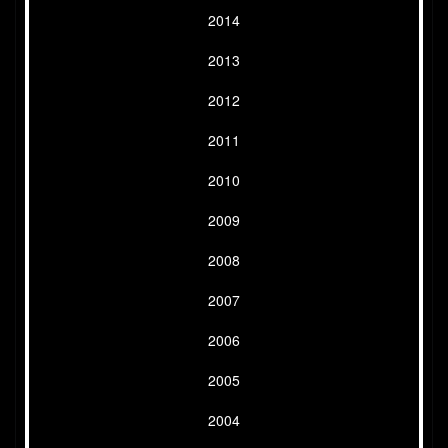
2014
2013
2012
2011
2010
2009
2008
2007
2006
2005
2004