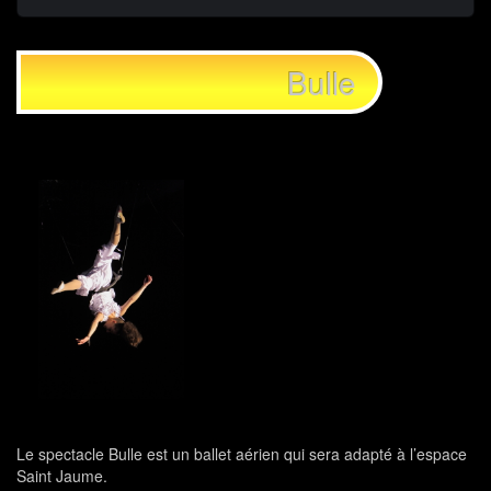
Bulle
Le spectacle Bulle est un ballet aérien qui sera adapté à l’espace
Saint Jaume.