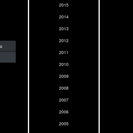
2015
2014
2013
2012
eu
2011
2010
2009
2008
2007
2006
2005