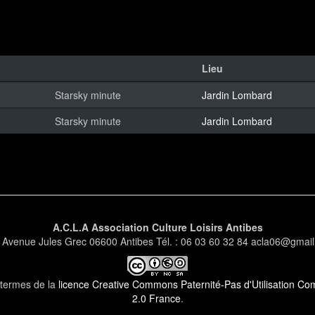
Lieu
Starsky minute
Jardin Lombard
Starsky minute
Jardin Lombard
A.C.L.A Association Culture Loisirs Antibes
 Avenue Jules Grec 06600 Antibes Tél. : 06 03 60 32 84 acla06@gmai
s termes de la
licence Creative Commons Paternité-Pas d'Utilisation Comm
2.0 France
.