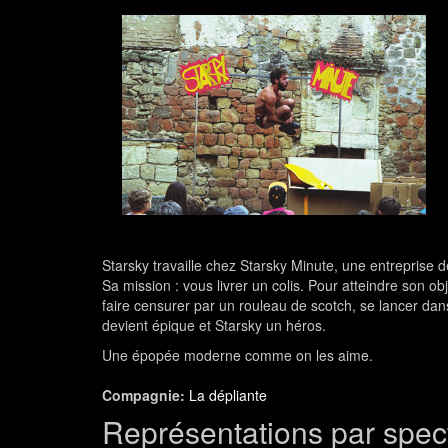
Starsky travaille chez Starsky Minute, une entreprise de
Sa mission : vous livrer un colis. Pour atteindre son ob
faire censurer par un rouleau de scotch, se lancer dans 
devient épique et Starsky un héros.
Une épopée moderne comme on les aime.
Compagnie:
La dépliante
Représentations par spec