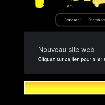
Association
Déantibula
Nouveau site web
Cliquez sur ce lien pour aller 