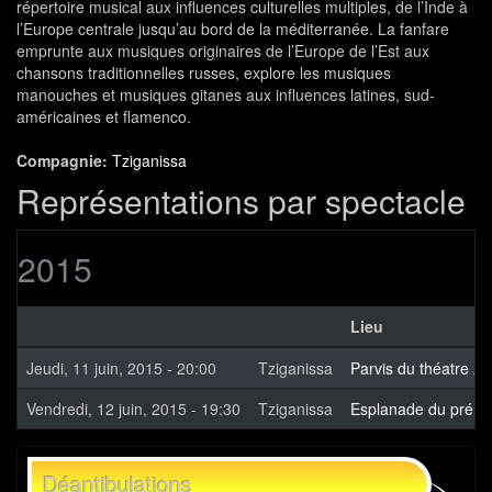
répertoire musical aux influences culturelles multiples, de l’Inde à
l’Europe centrale jusqu’au bord de la méditerranée. La fanfare
emprunte aux musiques originaires de l’Europe de l’Est aux
chansons traditionnelles russes, explore les musiques
manouches et musiques gitanes aux influences latines, sud-
américaines et flamenco.
Compagnie:
Tziganissa
Représentations par spectacle
2015
Lieu
Jeudi, 11 juin, 2015 - 20:00
Tziganissa
Parvis du théatre A
Vendredi, 12 juin, 2015 - 19:30
Tziganissa
Esplanade du pré d
Déantibulations