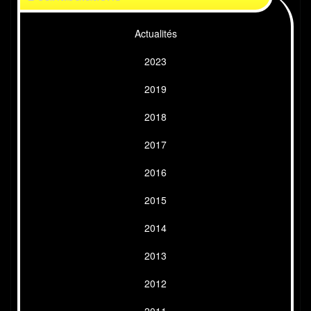
Actualités
2023
2019
2018
2017
2016
2015
2014
2013
2012