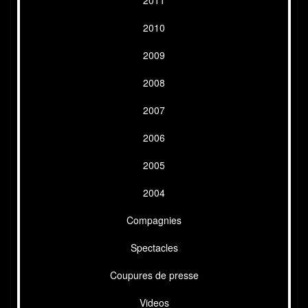
2011
2010
2009
2008
2007
2006
2005
2004
Compagnies
Spectacles
Coupures de presse
Videos