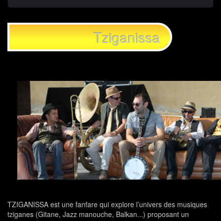
Tziganissa
TZIGANISSA est une fanfare qui explore l’univers des musiques
tziganes (Gitane, Jazz manouche, Balkan...) proposant un