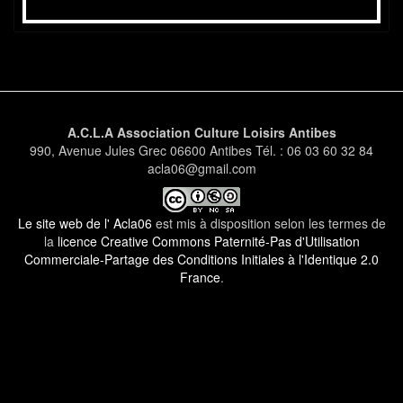
A.C.L.A Association Culture Loisirs Antibes
990, Avenue Jules Grec 06600 Antibes Tél. : 06 03 60 32 84
acla06@gmail.com
Le site web de l' Acla06
est mis à disposition selon les termes de
la
licence Creative Commons Paternité-Pas d'Utilisation
Commerciale-Partage des Conditions Initiales à l'Identique 2.0
France
.