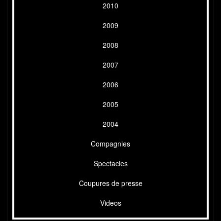
2010
2009
2008
2007
2006
2005
2004
Compagnies
Spectacles
Coupures de presse
Videos