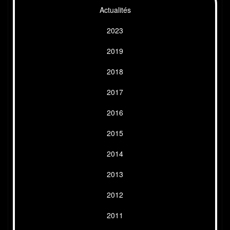
Actualités
2023
2019
2018
2017
2016
2015
2014
2013
2012
2011