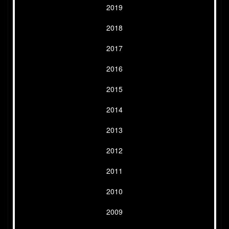
2019
2018
2017
2016
2015
2014
2013
2012
2011
2010
2009