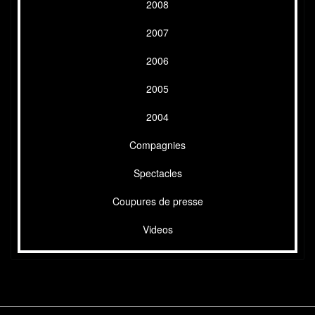
2008
2007
2006
2005
2004
Compagnies
Spectacles
Coupures de presse
Videos