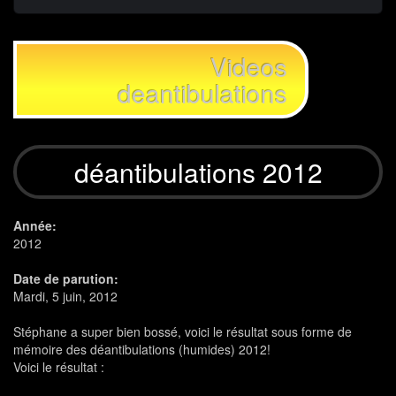
Videos
deantibulations
déantibulations 2012
Année:
2012
Date de parution:
Mardi, 5 juin, 2012
Stéphane a super bien bossé, voici le résultat sous forme de
mémoire des déantibulations (humides) 2012!
Voici le résultat :