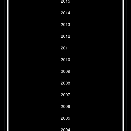
2015
2014
2013
2012
2011
2010
2009
2008
2007
2006
2005
2004