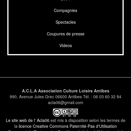
Compagnies
Spectacles
Coupures de presse
Videos
A.C.L.A Association Culture Loisirs Antibes
990, Avenue Jules Grec 06600 Antibes Tél. : 06 03 60 32 84
acla06@gmail.com
Le site web de l' Acla06
est mis à disposition selon les termes de
la
licence Creative Commons Paternité-Pas d'Utilisation