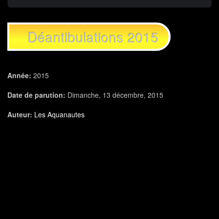
Déantibulations 2015
Année:
2015
Date de parution:
Dimanche, 13 décembre, 2015
Auteur:
Les Aquanautes