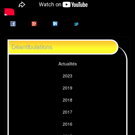
Déantibulations
Actualités
2023
2019
2018
2017
2016