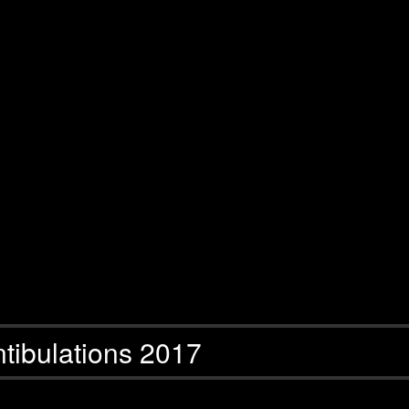
tibulations 2017