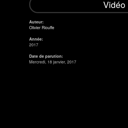
Vidéo 
Auteur:
Olivier Riouffe
Année:
2017
Date de parution:
Mercredi, 18 janvier, 2017