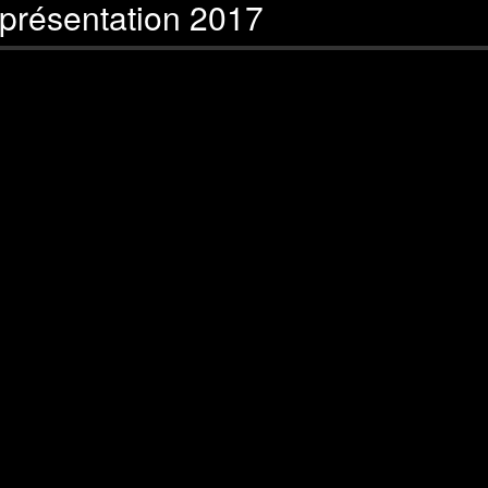
présentation 2017