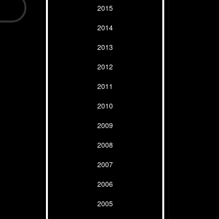
2015
2014
2013
2012
2011
2010
2009
2008
2007
2006
2005