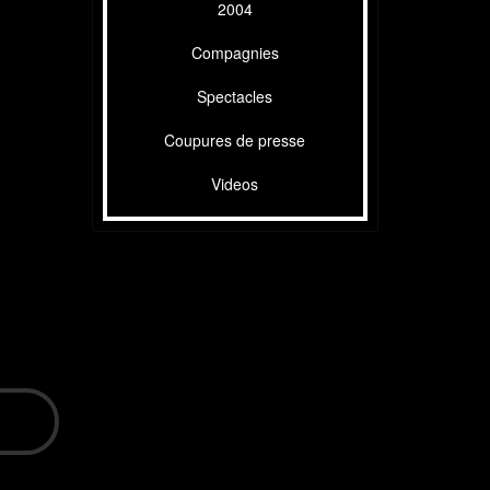
2004
Compagnies
Spectacles
Coupures de presse
Videos