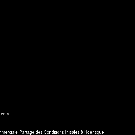
l.com
erciale-Partage des Conditions Initiales à l'Identique