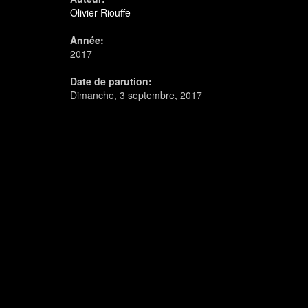
Olivier Riouffe
Année:
2017
Date de parution:
Dimanche, 3 septembre, 2017