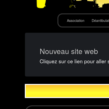
Association
Déantibula
Nouveau site web
Cliquez sur ce lien pour aller 