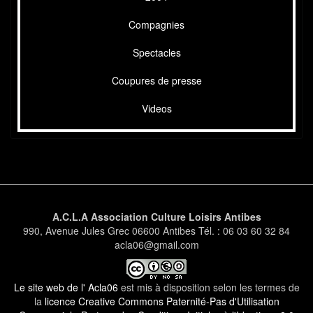
Compagnies
Spectacles
Coupures de presse
Videos
A.C.L.A Association Culture Loisirs Antibes
990, Avenue Jules Grec 06600 Antibes Tél. : 06 03 60 32 84
acla06@gmail.com
Le site web de l' Acla06
est mis à disposition selon les termes de
la
licence Creative Commons Paternité-Pas d'Utilisation