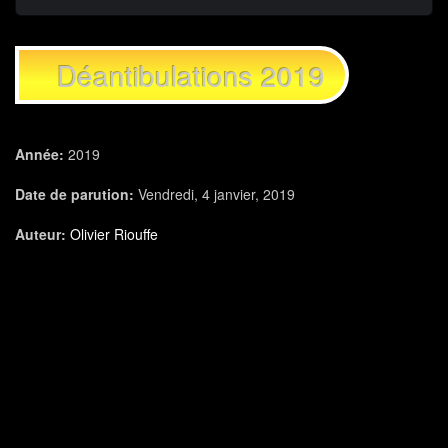
Déantibulations 2019
Année:
2019
Date de parution:
Vendredi, 4 janvier, 2019
Auteur:
Olivier Riouffe