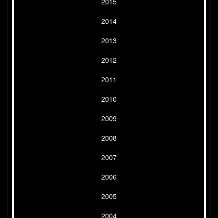
2015
2014
2013
2012
2011
2010
2009
2008
2007
2006
2005
2004