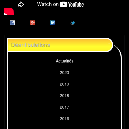
Déantibulations
Actualités
2023
2019
2018
2017
2016