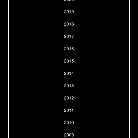
2019
2018
2017
2016
2015
2014
2013
2012
2011
2010
2009