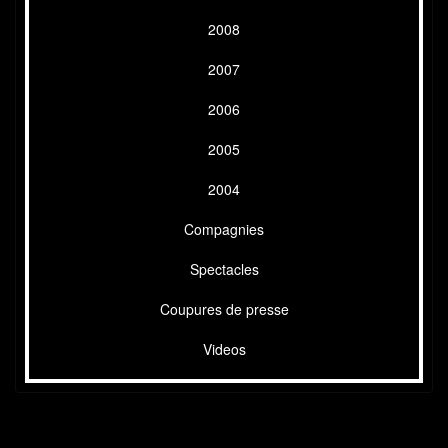
2008
2007
2006
2005
2004
Compagnies
Spectacles
Coupures de presse
Videos