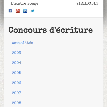
L'hostie rouge
VIEILFAULT
Concours d'écriture
Actualités
2003
2004
2005
2006
2007
2008