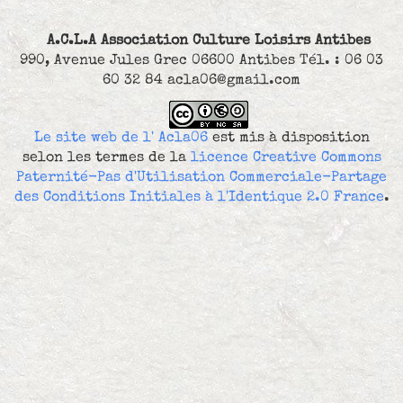
A.C.L.A Association Culture Loisirs Antibes
990, Avenue Jules Grec 06600 Antibes Tél. : 06 03
60 32 84 acla06@gmail.com
Le site web de l' Acla06
est mis à disposition
selon les termes de la
licence Creative Commons
Paternité-Pas d'Utilisation Commerciale-Partage
des Conditions Initiales à l'Identique 2.0 France
.