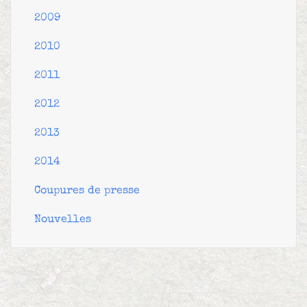
2009
2010
2011
2012
2013
2014
Coupures de presse
Nouvelles