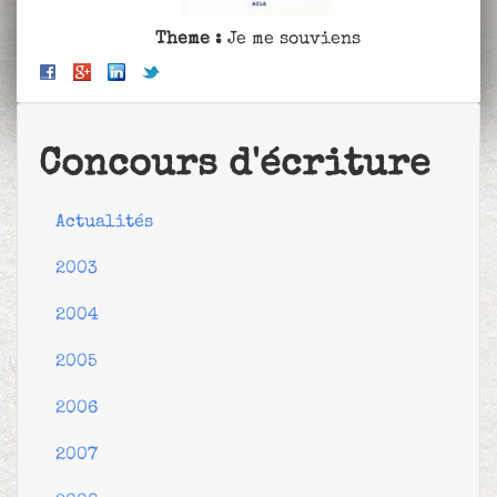
Theme :
Je me souviens
Concours d'écriture
Actualités
2003
2004
2005
2006
2007