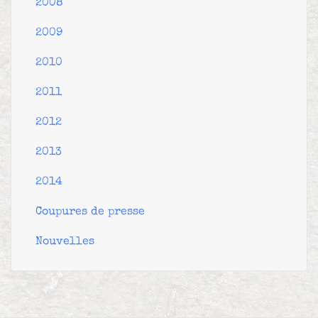
2008
2009
2010
2011
2012
2013
2014
Coupures de presse
Nouvelles