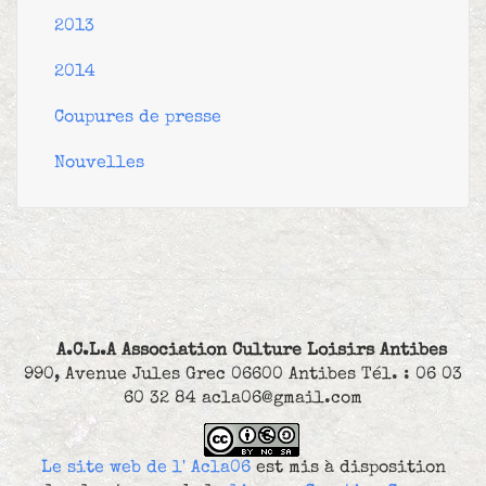
2013
2014
Coupures de presse
Nouvelles
A.C.L.A Association Culture Loisirs Antibes
990, Avenue Jules Grec 06600 Antibes Tél. : 06 03
60 32 84 acla06@gmail.com
Le site web de l' Acla06
est mis à disposition