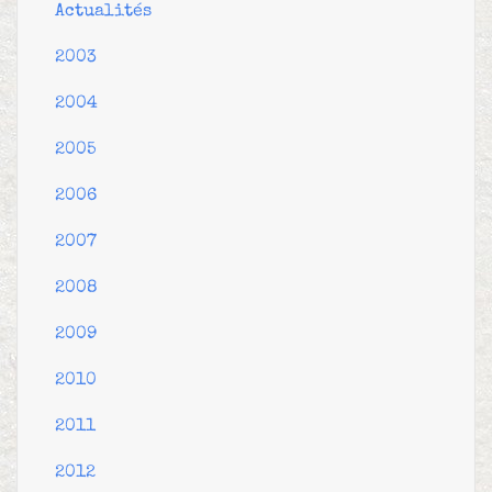
Actualités
2003
2004
2005
2006
2007
2008
2009
2010
2011
2012