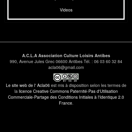
Videos
A.C.L.A Association Culture Loisirs Antibes
990, Avenue Jules Grec 06600 Antibes Tél. : 06 03 60 32 84
acla06@gmail.com
Le site web de l' Acla06
est mis à disposition selon les termes de
la
licence Creative Commons Paternité-Pas d'Utilisation
Commerciale-Partage des Conditions Initiales à l'Identique 2.0
France
.