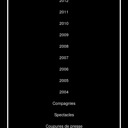
2012
2011
2010
2009
2008
2007
2006
2005
2004
Compagnies
Spectacles
Coupures de presse