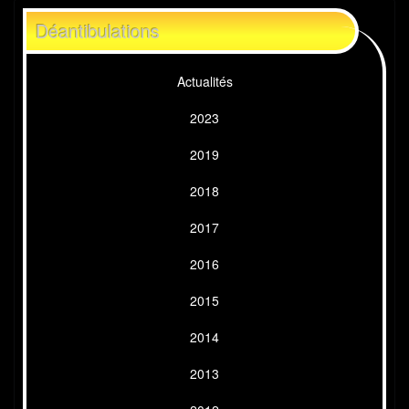
Déantibulations
Actualités
2023
2019
2018
2017
2016
2015
2014
2013