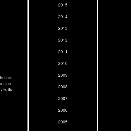
2015
2014
2013
2012
2011
2010
2009
le sera
ension
2008
ie, ils
2007
2006
2005