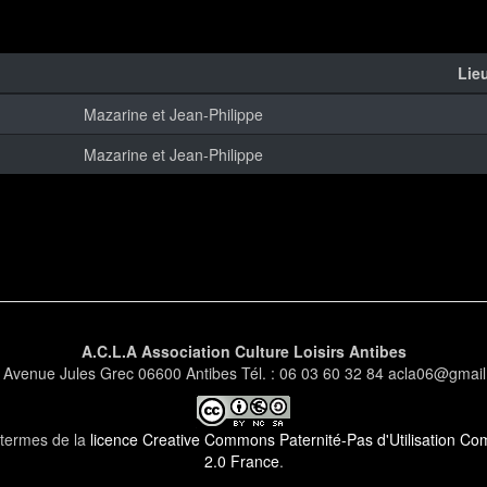
Lie
Mazarine et Jean-Philippe
Mazarine et Jean-Philippe
A.C.L.A Association Culture Loisirs Antibes
 Avenue Jules Grec 06600 Antibes Tél. : 06 03 60 32 84 acla06@gmai
s termes de la
licence Creative Commons Paternité-Pas d'Utilisation Comm
2.0 France
.