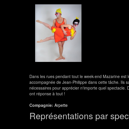
Dans les rues pendant tout le week-end Mazarine est le
accompagnée de Jean-Philippe dans cette tâche. Ils s
nécessaires pour apprécier n'importe quel spectacle. De 
ont réponse à tout !
Compagnie:
Arpette
Représentations par spec