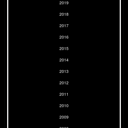
2019
2018
2017
2016
2015
2014
2013
2012
2011
2010
2009