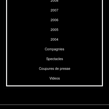
2008
2007
2006
2005
2004
Compagnies
Spectacles
Coupures de presse
Videos