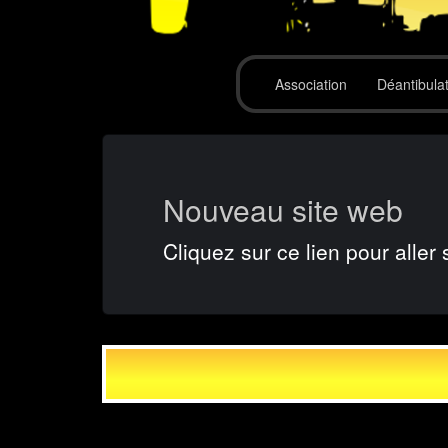
Association
Déantibula
Nouveau site web
Cliquez sur ce lien pour aller 